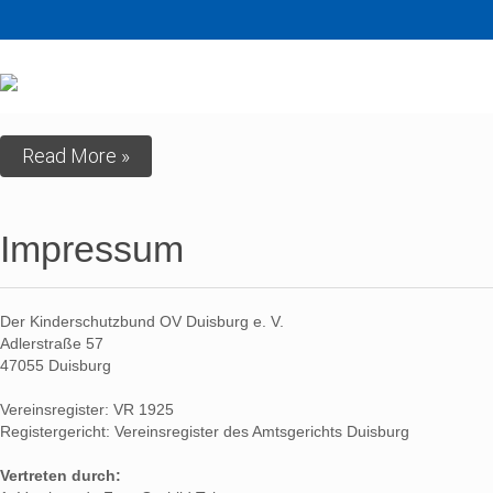
Read More »
Impressum
Der Kinderschutzbund OV Duisburg e. V.
Adlerstraße 57
47055 Duisburg
Vereinsregister: VR 1925
Registergericht: Vereinsregister des Amtsgerichts Duisburg
Vertreten durch: