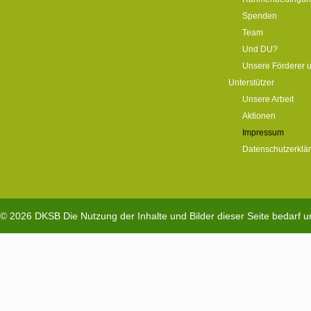
Spenden
Team
Und DU?
Unsere Förderer 
Unterstützer
Unsere Arbeit
Aktionen
Impressum
Datenschutzerklä
© 2026
DKSB
Die Nutzung der Inhalte und Bilder dieser Seite bedarf 