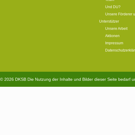
Und DU?
Unsere Förderer 
Unterstützer
Unsere Arbeit
Aktionen
Impressum
Datenschutzerklä
© 2026
DKSB
Die Nutzung der Inhalte und Bilder dieser Seite bedarf 