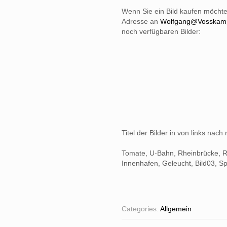
Wenn Sie ein Bild kaufen möchte
Adresse an
Wolfgang@Vosskam
noch verfügbaren Bilder:
Titel der Bilder in von links nach 
Tomate, U-Bahn, Rheinbrücke, R
Innenhafen, Geleucht, Bild03, 
Categories:
Allgemein