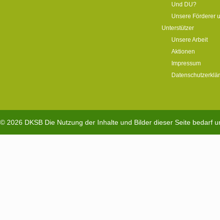
Und DU?
Unsere Förderer 
Unterstützer
Unsere Arbeit
Aktionen
Impressum
Datenschutzerklä
© 2026
DKSB
Die Nutzung der Inhalte und Bilder dieser Seite bedarf 