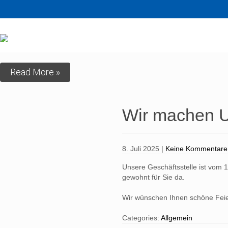
Read More »
Wir machen U
8. Juli 2025
|
Keine Kommentare
Unsere Geschäftsstelle ist vom 
gewohnt für Sie da.
Wir wünschen Ihnen schöne Feier
Categories:
Allgemein