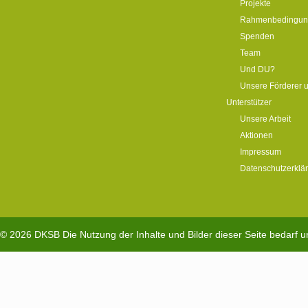
Projekte
Rahmenbedingun
Spenden
Team
Und DU?
Unsere Förderer 
Unterstützer
Unsere Arbeit
Aktionen
Impressum
Datenschutzerklä
© 2026
DKSB
Die Nutzung der Inhalte und Bilder dieser Seite bedarf 